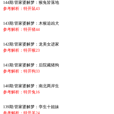
144期:管家婆解梦：猴兔皆落地
参考解析：特开鼠43
143期:管家婆解梦：木猴追凶犬
参考解析：特开猪44
142期:管家婆解梦：龙美女进家
参考解析：特开猴23
141期:管家婆解梦：后院藏猪狗
参考解析：特开狗33
140期:管家婆解梦：南北两岸生
参考解析：特开兔16
139期:管家婆解梦：孪生十姐妹
参考解析：特开羊24