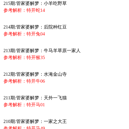
215期:管家婆解梦：小羊吃野草
参考解析：特开蛇14
214期:管家婆解梦：后院种红豆
参考解析：特开兔04
213期:管家婆解梦：牛马羊草原一家人
参考解析：特开猴35
212期:管家婆解梦：水淹金山寺
参考解析：特开牛06
211期:管家婆解梦：天外一飞猫
参考解析：特开马01
210期:管家婆解梦：一家之大王
参考解析：特开马49