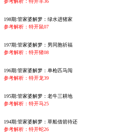
参考解析：特开羊36
198期:管家婆解梦：绿水进猪家
参考解析：特开鼠07
197期:管家婆解梦：男同胞祈福
参考解析：特开猪08
196期:管家婆解梦：单枪匹马闯
参考解析：特开龙39
195期:管家婆解梦：老牛三耕地
参考解析：特开马25
194期:管家婆解梦：草船借箭待还
参考解析：特开蛇26