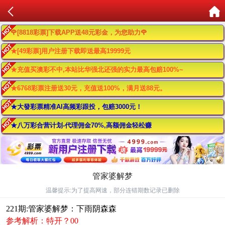
🌹[8818彩票]下载APP送48元彩金，为您助力🌹
★[49彩票]用户注册下载即送最高19999元
★充值买澳彩不中,本站比华强北还强的实力最高包赔100%~
★6768彩票注册送30元，充值送100%，满月送88元。
★大發彩票精准AI高频彩跟投，包赔3000元！
★八万彩合营计划-代理佣金70%,高额佣金轻松赚
管家婆解梦
温馨提示:为了提高网速，部分连错期数记录已删除
221期:管家婆解梦：下雨阴森森
参考解析：特开？00