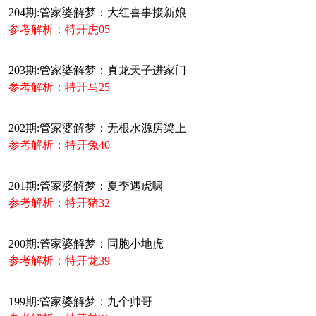
204期:管家婆解梦：大红喜事接新娘
参考解析：特开虎05
203期:管家婆解梦：真龙天子进家门
参考解析：特开马25
202期:管家婆解梦：无根水源房梁上
参考解析：特开兔40
201期:管家婆解梦：夏季遇虎啸
参考解析：特开猪32
200期:管家婆解梦：同胞小地虎
参考解析：特开龙39
199期:管家婆解梦：九个帅哥