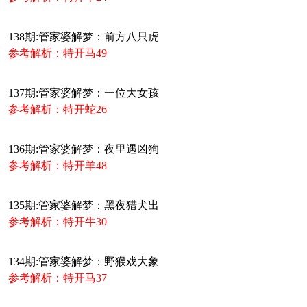
138期:管家婆解梦：前方八只虎
参考解析：特开马49
137期:管家婆解梦：一位大女孩
参考解析：特开蛇26
136期:管家婆解梦：夜里遇凶狗
参考解析：特开羊48
135期:管家婆解梦：黑夜猎犬出
参考解析：特开牛30
134期:管家婆解梦：野猴戏大象
参考解析：特开马37