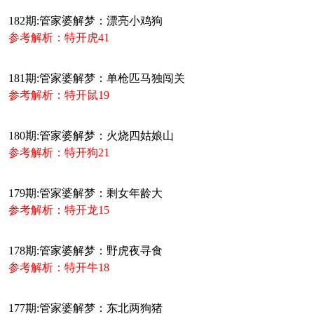
182期:管家婆解梦：漂亮小鸡狗
参考解析：特开虎41
181期:管家婆解梦：单枪匹马独闯关
参考解析：特开鼠19
180期:管家婆解梦：火烧四姑娘山
参考解析：特开狗21
179期:管家婆解梦：剩女年龄大
参考解析：特开龙15
178期:管家婆解梦：野虎夜寻食
参考解析：特开牛18
177期:管家婆解梦：东北两狗猪