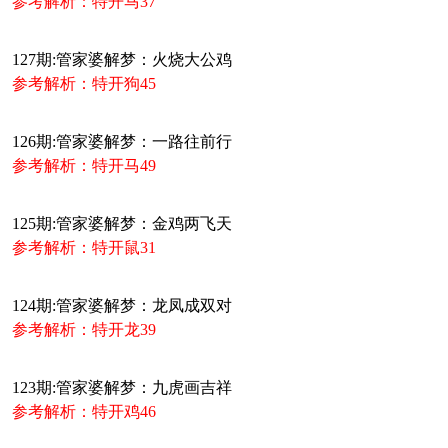
参考解析：特开马37
127期:管家婆解梦：火烧大公鸡
参考解析：特开狗45
126期:管家婆解梦：一路往前行
参考解析：特开马49
125期:管家婆解梦：金鸡两飞天
参考解析：特开鼠31
124期:管家婆解梦：龙凤成双对
参考解析：特开龙39
123期:管家婆解梦：九虎画吉祥
参考解析：特开鸡46