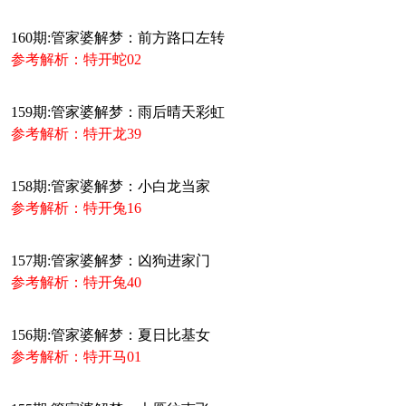
160期:管家婆解梦：前方路口左转
参考解析：特开蛇02
159期:管家婆解梦：雨后晴天彩虹
参考解析：特开龙39
158期:管家婆解梦：小白龙当家
参考解析：特开兔16
157期:管家婆解梦：凶狗进家门
参考解析：特开兔40
156期:管家婆解梦：夏日比基女
参考解析：特开马01