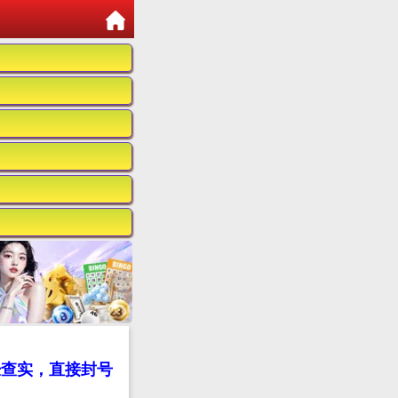
经查实，直接封号