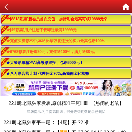
🌹[8818彩票]新会员首次充值，加赠彩金最高可领10888元🌹
★[49彩票]用户注册下载即送最高19999元
★充值买澳彩不中,本站比华强北还强的实力最高包赔100%~
★6768彩票注册送30元，充值送100%，满月送88元。
★大發彩票精准AI高频彩跟投，包赔3000元！
★八万彩合营计划-代理佣金70%,高额佣金轻松赚
221期:老鼠独家发表,原创精准平尾!!!!!!!! 【悠闲的老鼠】
温馨提示:为了提高网速，部分连错期数记录已删除
221期 老鼠独家平一尾: : 【4尾】开 ?? 准