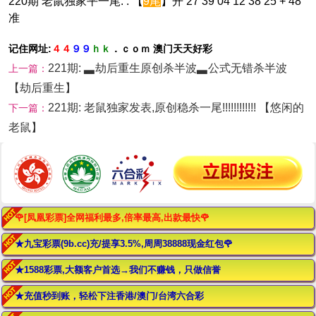
220期 老鼠独家平一尾: : 【
9尾
】开 27 39 04 12 38 25 + 48
准
记住网址:
４４
９９
ｈｋ
．ｃｏｍ 澳门天天好彩
221期: ▃劫后重生原创杀半波▃公式无错杀半波
上一篇：
【劫后重生】
221期: 老鼠独家发表,原创稳杀一尾!!!!!!!!!!!! 【悠闲的
下一篇：
老鼠】
🌹[凤凰彩票]全网福利最多,倍率最高,出款最快🌹
★九宝彩票(9b.cc)充/提享3.5%,周周38888现金红包🌹
★1588彩票,大额客户首选→我们不赚钱，只做信誉
★充值秒到账，轻松下注香港/澳门/台湾六合彩