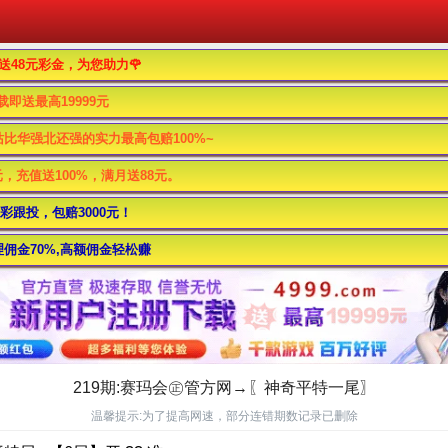
PP送48元彩金，为您助力🌹
载即送最高19999元
站比华强北还强的实力最高包赔100%~
元，充值送100%，满月送88元。
彩跟投，包赔3000元！
佣金70%,高额佣金轻松赚
219期:赛玛会㊣管方网→〖神奇平特一尾〗
温馨提示:为了提高网速，部分连错期数记录已删除