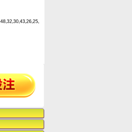
,48,32,30,43,26,25,