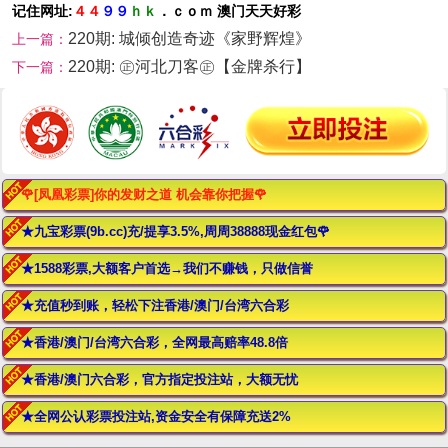
记住网址:
４４
９９
ｈｋ
．ｃｏｍ 澳门天天好彩
220期: 城倾创造奇迹《家野辉煌》
上一篇：
220期: ㊣河北刀客㊣【金牌杀行】
下一篇：
🌹[凤凰彩票]你的发财之道 机会靠你把握🌹
★九宝彩票(9b.cc)充/提享3.5%,周周38888现金红包🌹
★1588彩票,大额客户首选→我们不赚钱，只做信誉
★充值秒到账，轻松下注香港/澳门/台湾六合彩
★香港/澳门/台湾六合彩，全网最高赔率48.8倍
★香港/澳门六合彩，官方指定投注站，大额无忧
★全网公认彩票投注站,资金安全有保障充送2%