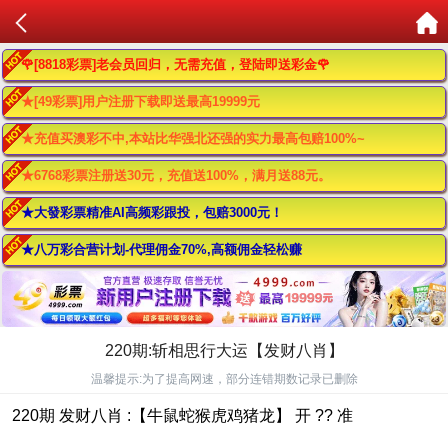
🌹[8818彩票]老会员回归，无需充值，登陆即送彩金🌹
★[49彩票]用户注册下载即送最高19999元
★充值买澳彩不中,本站比华强北还强的实力最高包赔100%~
★6768彩票注册送30元，充值送100%，满月送88元。
★大發彩票精准AI高频彩跟投，包赔3000元！
★八万彩合营计划-代理佣金70%,高额佣金轻松赚
220期:斩相思行大运【发财八肖】
温馨提示:为了提高网速，部分连错期数记录已删除
220期 发财八肖 :【牛鼠蛇猴虎鸡猪龙】 开 ?? 准