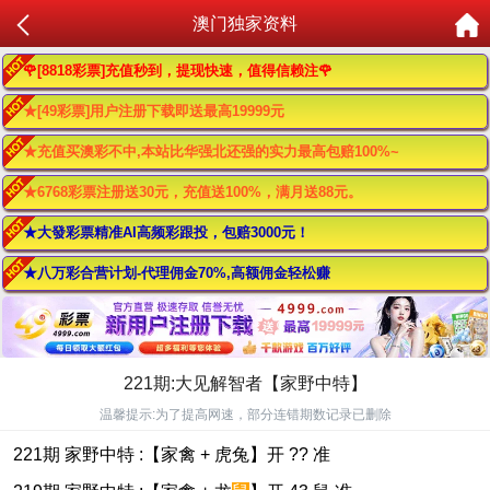
澳门独家资料
🌹[8818彩票]充值秒到，提现快速，值得信赖注🌹
★[49彩票]用户注册下载即送最高19999元
★充值买澳彩不中,本站比华强北还强的实力最高包赔100%~
★6768彩票注册送30元，充值送100%，满月送88元。
★大發彩票精准AI高频彩跟投，包赔3000元！
★八万彩合营计划-代理佣金70%,高额佣金轻松赚
221期:大见解智者【家野中特】
温馨提示:为了提高网速，部分连错期数记录已删除
221期 家野中特 :【家禽 + 虎兔】开 ?? 准