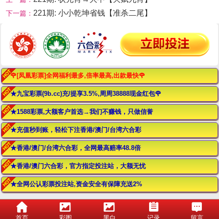
221期: 小小乾坤省钱【准杀二尾】
下一篇：
🌹[凤凰彩票]全网福利最多,倍率最高,出款最快🌹
★九宝彩票(9b.cc)充/提享3.5%,周周38888现金红包🌹
★1588彩票,大额客户首选→我们不赚钱，只做信誉
★充值秒到账，轻松下注香港/澳门/台湾六合彩
★香港/澳门/台湾六合彩，全网最高赔率48.8倍
★香港/澳门六合彩，官方指定投注站，大额无忧
★全网公认彩票投注站,资金安全有保障充送2%
首页
彩图
黑白
记录
留言